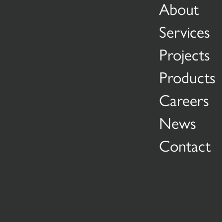
About
Services
Projects
Products
Careers
News
Contact