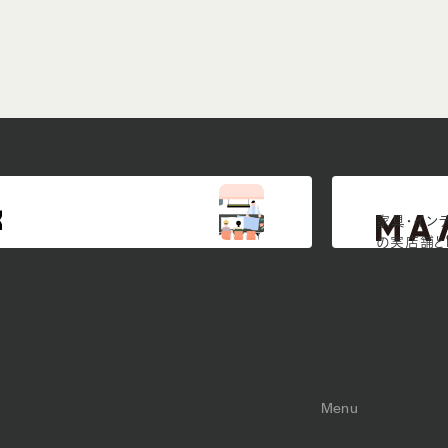
家具・イン
の実店舗と
Menu