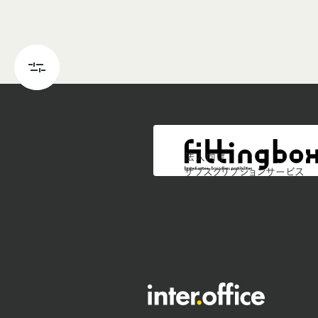
法人向け
サブスクリプションサービス