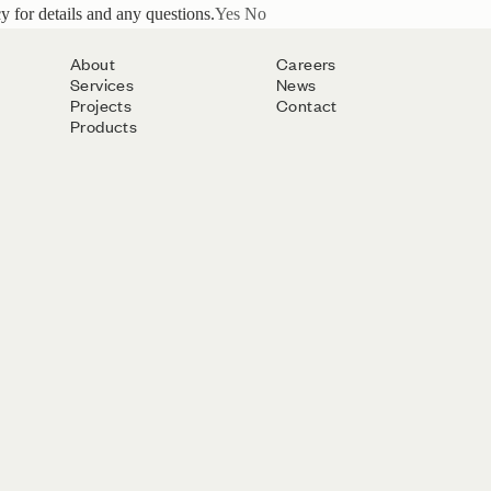
y for details and any questions.
Yes
No
About
Careers
Services
News
Projects
Contact
Products