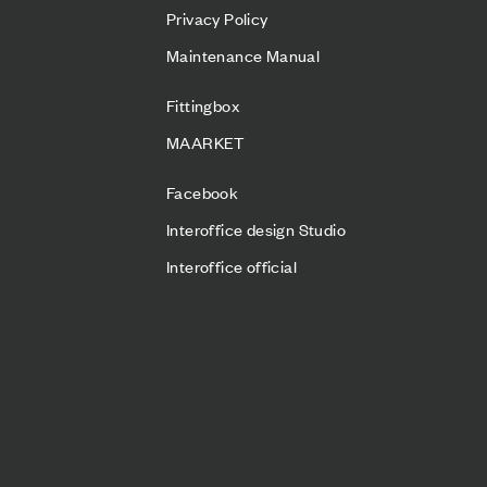
Privacy Policy
Maintenance Manual
Fittingbox
MAARKET
Facebook
Interoffice design Studio
Interoffice official